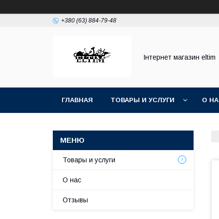
+380 (63) 884-79-48
Інтернет магазин eltim
ГЛАВНАЯ
ТОВАРЫ И УСЛУГИ
О Н
Товары и услуги
О нас
Отзывы