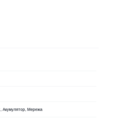
, Акумулятор, Мережа