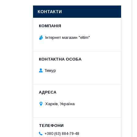
КОНТАКТИ
Інтернет магазин "eltim"
Тимур
Харків, Україна
+380 (63) 884-79-48