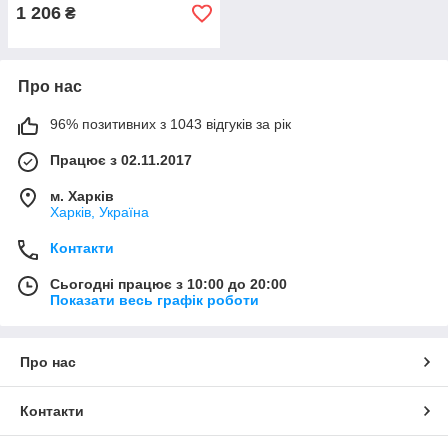
1 206
₴
Про нас
96% позитивних з 1043 відгуків за рік
Працює з 02.11.2017
м. Харків
Харків, Україна
Контакти
Сьогодні працює з 10:00 до 20:00
Показати весь графік роботи
Про нас
Контакти