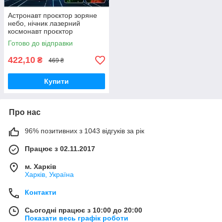
Астронавт проєктор зоряне
небо, нічник лазерний
космонавт проєктор
галактика Маленький lkp
Готово до відправки
422,10
₴
469 ₴
Купити
Про нас
96% позитивних з 1043 відгуків за рік
Працює з 02.11.2017
м. Харків
Харків, Україна
Контакти
Сьогодні працює з 10:00 до 20:00
Показати весь графік роботи