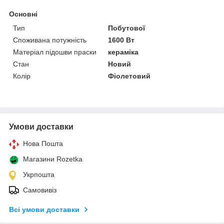
Основні
Тип
Побутової
Споживана потужність
1600 Вт
Матеріал підошви праски
кераміка
Стан
Новий
Колір
Фіолетовий
Умови доставки
Нова Пошта
Магазини Rozetka
Укрпошта
Самовивіз
Всі умови доставки