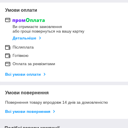
Умови оплати
Ви отримаєте замовлення
або гроші повернуться на вашу картку
Детальніше
Післяплата
Готівкою
Оплата за реквізитами
Всі умови оплати
Умови повернення
Повернення товару впродовж 14 днів за домовленістю
Всі умови повернення