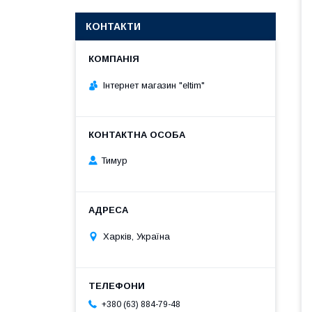
КОНТАКТИ
Інтернет магазин "eltim"
Тимур
Харків, Україна
+380 (63) 884-79-48