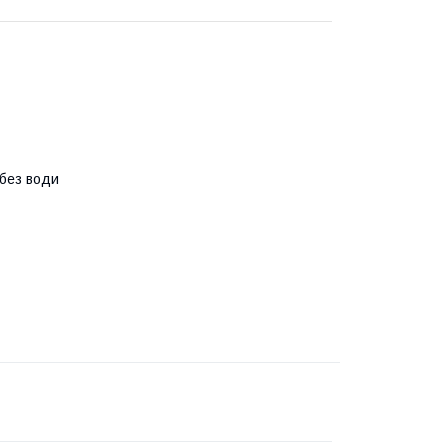
 без води