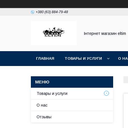
+380 (63) 884-79-48
Інтернет магазин eltim
ГЛАВНАЯ
ТОВАРЫ И УСЛУГИ
О Н
Товары и услуги
О нас
Отзывы