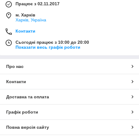
Працює з 02.11.2017
м. Харків
Харків, Україна
Контакти
Сьогодні працює з 10:00 до 20:00
Показати весь графік роботи
Про нас
Контакти
Доставка та оплата
Графік роботи
Повна версія сайту