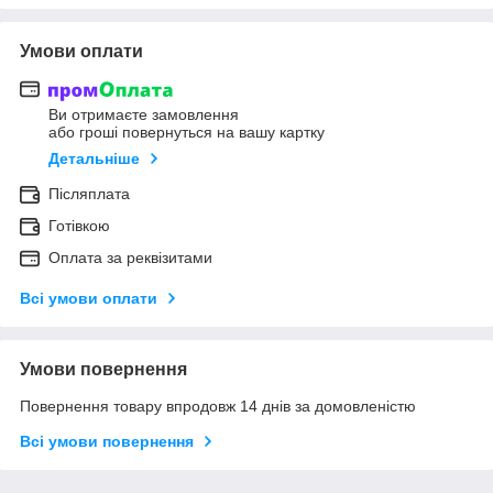
Умови оплати
Ви отримаєте замовлення
або гроші повернуться на вашу картку
Детальніше
Післяплата
Готівкою
Оплата за реквізитами
Всі умови оплати
Умови повернення
Повернення товару впродовж 14 днів за домовленістю
Всі умови повернення