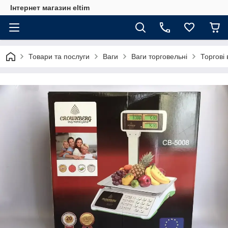
Інтернет магазин eltim
Товари та послуги
Ваги
Ваги торговельні
Торгові