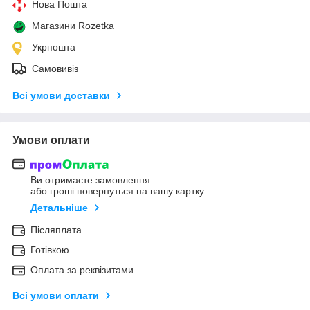
Нова Пошта
Магазини Rozetka
Укрпошта
Самовивіз
Всі умови доставки
Умови оплати
Ви отримаєте замовлення
або гроші повернуться на вашу картку
Детальніше
Післяплата
Готівкою
Оплата за реквізитами
Всі умови оплати