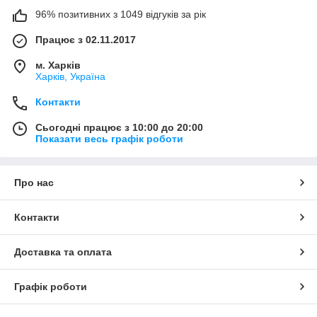
96% позитивних з 1049 відгуків за рік
Працює з 02.11.2017
м. Харків
Харків, Україна
Контакти
Сьогодні працює з 10:00 до 20:00
Показати весь графік роботи
Про нас
Контакти
Доставка та оплата
Графік роботи