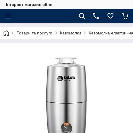
Інтернет магазин eltim
Товари та послуги
Кавомолки
Кавомолка електрична