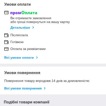
Умови оплати
Ви отримаєте замовлення
або гроші повернуться на вашу картку
Детальніше
Післяплата
Готівкою
Оплата за реквізитами
Всі умови оплати
Умови повернення
Повернення товару впродовж 14 днів за домовленістю
Всі умови повернення
Подібні товари компанії