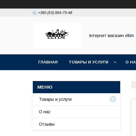
+380 (63) 884-79-48
Інтернет магазин eltim
ГЛАВНАЯ
ТОВАРЫ И УСЛУГИ
О Н
Товары и услуги
О нас
Отзывы