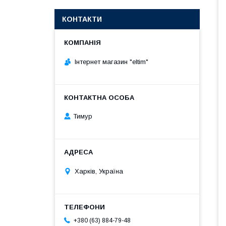
КОНТАКТИ
Інтернет магазин "eltim"
Тимур
Харків, Україна
+380 (63) 884-79-48