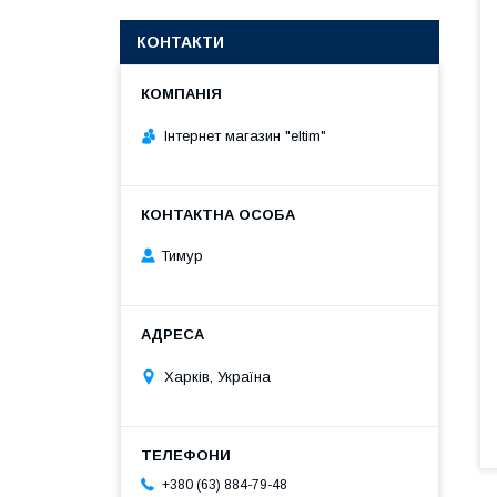
КОНТАКТИ
Інтернет магазин "eltim"
Тимур
Харків, Україна
+380 (63) 884-79-48