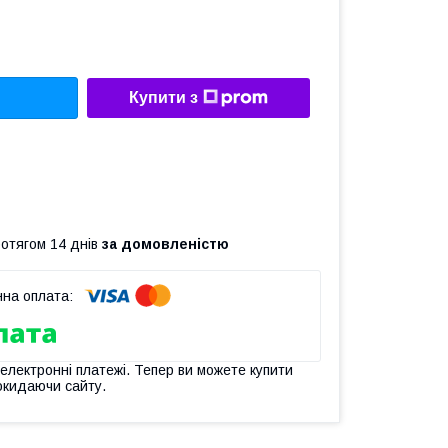
Купити з
ротягом 14 днів
за домовленістю
 електронні платежі. Тепер ви можете купити
окидаючи сайту.