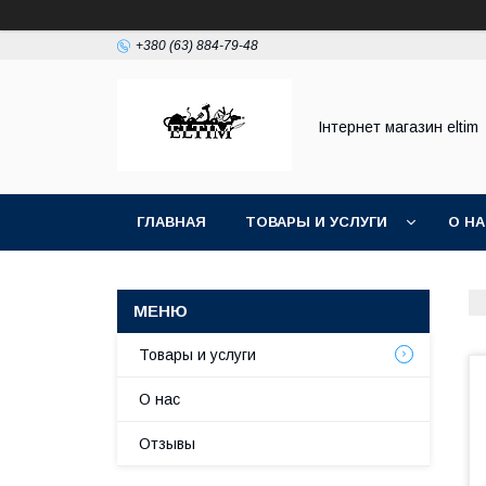
+380 (63) 884-79-48
Інтернет магазин eltim
ГЛАВНАЯ
ТОВАРЫ И УСЛУГИ
О Н
Товары и услуги
О нас
Отзывы