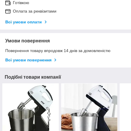
Готівкою
Оплата за реквізитами
Всі умови оплати
Умови повернення
Повернення товару впродовж 14 днів за домовленістю
Всі умови повернення
Подібні товари компанії