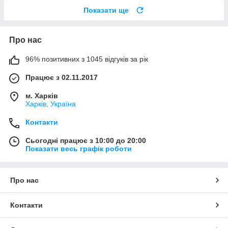
Показати ще
Про нас
96% позитивних з 1045 відгуків за рік
Працює з 02.11.2017
м. Харків
Харків, Україна
Контакти
Сьогодні працює з 10:00 до 20:00
Показати весь графік роботи
Про нас
Контакти