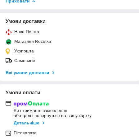
Приховати
Умови доставки
Нова Пошта
Магазини Rozetka
Укрпошта
Самовивіз
Всі умови доставки
Умови оплати
Ви отримаєте замовлення
або гроші повернуться на вашу картку
Детальніше
Післяплата