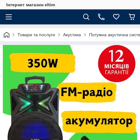
Інтернет магазин eltim
Товари та послуги
Акустика
Потужна акустична систе