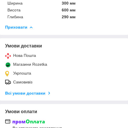
Ширина
300 мм
Висота
600 мм
Глибина
290 мм
Приховати
Умови доставки
Нова Пошта
Магазини Rozetka
Укрпошта
Самовивіз
Всі умови доставки
Умови оплати