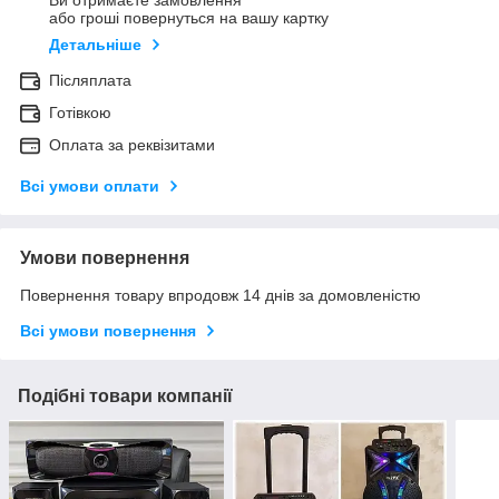
Ви отримаєте замовлення
або гроші повернуться на вашу картку
Детальніше
Післяплата
Готівкою
Оплата за реквізитами
Всі умови оплати
Умови повернення
Повернення товару впродовж 14 днів за домовленістю
Всі умови повернення
Подібні товари компанії