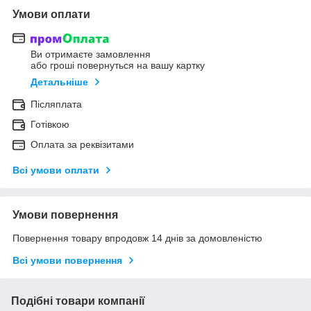
Умови оплати
Ви отримаєте замовлення
або гроші повернуться на вашу картку
Детальніше
Післяплата
Готівкою
Оплата за реквізитами
Всі умови оплати
Умови повернення
Повернення товару впродовж 14 днів за домовленістю
Всі умови повернення
Подібні товари компанії