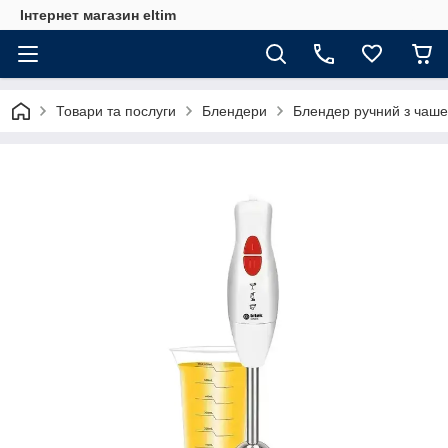
Інтернет магазин eltim
Товари та послуги
Блендери
Блендер ручний з чаше