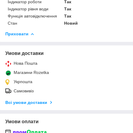
Індикатор роботи
Так
Індикатор рівня води
Так
Функція автовідключення
Так
Стан
Новий
Приховати
Умови доставки
Нова Пошта
Магазини Rozetka
Укрпошта
Самовивіз
Всі умови доставки
Умови оплати