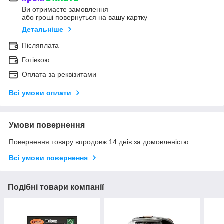
Ви отримаєте замовлення
або гроші повернуться на вашу картку
Детальніше
Післяплата
Готівкою
Оплата за реквізитами
Всі умови оплати
Умови повернення
Повернення товару впродовж 14 днів за домовленістю
Всі умови повернення
Подібні товари компанії