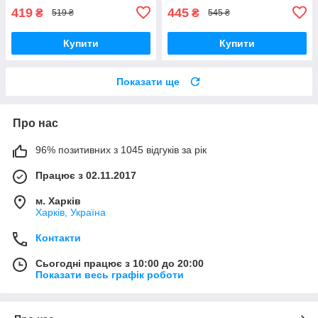
419
445
₴
₴
519 ₴
545 ₴
Купити
Купити
Показати ще
Про нас
96% позитивних з 1045 відгуків за рік
Працює з 02.11.2017
м. Харків
Харків, Україна
Контакти
Сьогодні працює з 10:00 до 20:00
Показати весь графік роботи