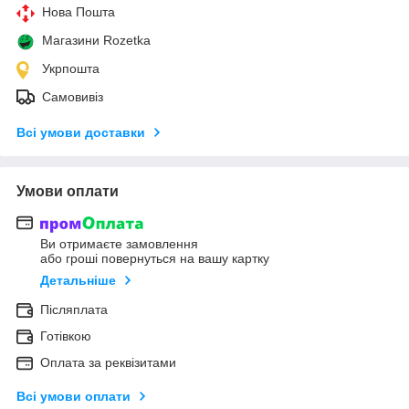
Нова Пошта
Магазини Rozetka
Укрпошта
Самовивіз
Всі умови доставки
Умови оплати
Ви отримаєте замовлення
або гроші повернуться на вашу картку
Детальніше
Післяплата
Готівкою
Оплата за реквізитами
Всі умови оплати