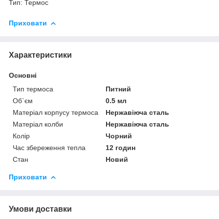
Тип: Термос
Приховати
Характеристики
Основні
Тип термоса
Питний
Об`єм
0.5 мл
Матеріал корпусу термоса
Нержавіюча сталь
Матеріал колби
Нержавіюча сталь
Колір
Чорний
Час збереження тепла
12 годин
Стан
Новий
Приховати
Умови доставки