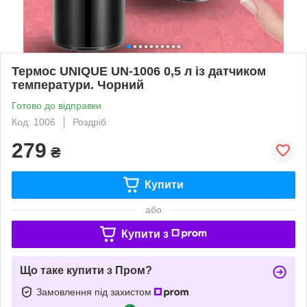
Термос UNIQUE UN-1006 0,5 л із датчиком
температури. Чорний
Готово до відправки
Код: 1006
Роздріб
279
₴
Купити
або
Купити з
Що таке купити з Пром?
Замовлення під захистом