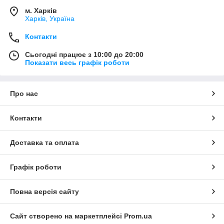
м. Харків
Харків, Україна
Контакти
Сьогодні працює з 10:00 до 20:00
Показати весь графік роботи
Про нас
Контакти
Доставка та оплата
Графік роботи
Повна версія сайту
Сайт створено на маркетплейсі
Prom.ua