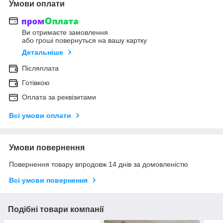
Умови оплати
Ви отримаєте замовлення
або гроші повернуться на вашу картку
Детальніше
Післяплата
Готівкою
Оплата за реквізитами
Всі умови оплати
Умови повернення
Повернення товару впродовж 14 днів за домовленістю
Всі умови повернення
Подібні товари компанії