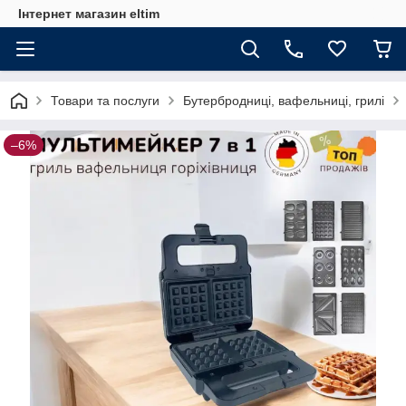
Інтернет магазин eltim
Товари та послуги
Бутербродниці, вафельниці, грилі
–6%