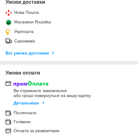
Умови доставки
Нова Пошта
Магазини Rozetka
Укрпошта
Самовивіз
Всі умови доставки
Умови оплати
Ви отримаєте замовлення
або гроші повернуться на вашу картку
Детальніше
Післяплата
Готівкою
Оплата за реквізитами