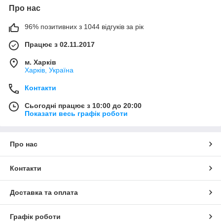
Про нас
96% позитивних з 1044 відгуків за рік
Працює з 02.11.2017
м. Харків
Харків, Україна
Контакти
Сьогодні працює з 10:00 до 20:00
Показати весь графік роботи
Про нас
Контакти
Доставка та оплата
Графік роботи