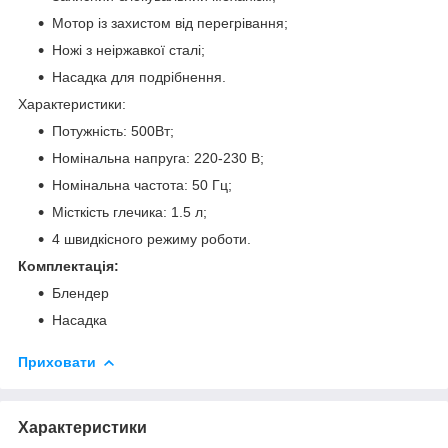
Мотор із захистом від перегрівання;
Ножі з неіржавкої сталі;
Насадка для подрібнення.
Характеристики:
Потужність: 500Вт;
Номінальна напруга: 220-230 В;
Номінальна частота: 50 Гц;
Місткість глечика: 1.5 л;
4 швидкісного режиму роботи.
Комплектація:
Блендер
Насадка
Приховати
Характеристики