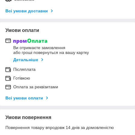
Всі умови доставки
Умови оплати
Ви отримаєте замовлення
або гроші повернуться на вашу картку
Детальніше
Післяплата
Готівкою
Оплата за реквізитами
Всі умови оплати
Умови повернення
Повернення товару впродовж 14 днів за домовленістю