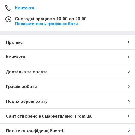
Контакти
Сьогодні працює з 10:00 до 20:00
Показати весь графік роботи
Про нас
Контакти
Доставка та оплата
Графік роботи
Повна версія сайту
Сайт створено на маркетплейсі
Prom.ua
Політика конфіденційності