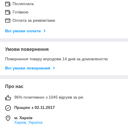
Післяплата
Готівкою
Оплата за реквізитами
Всі умови оплати
Умови повернення
Повернення товару впродовж 14 днів за домовленістю
Всі умови повернення
Про нас
96% позитивних з 1045 відгуків за рік
Працює з 02.11.2017
м. Харків
Харків, Україна