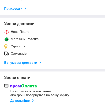
Приховати
Умови доставки
Нова Пошта
Магазини Rozetka
Укрпошта
Самовивіз
Всі умови доставки
Умови оплати
Ви отримаєте замовлення
або гроші повернуться на вашу картку
Детальніше