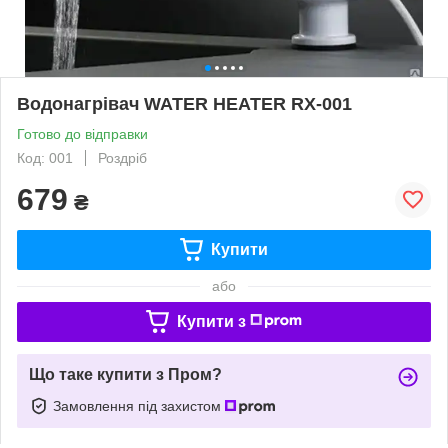
Водонагрівач WATER HEATER RX-001
Готово до відправки
Код: 001
Роздріб
679
₴
Купити
або
Купити з
Що таке купити з Пром?
Замовлення під захистом