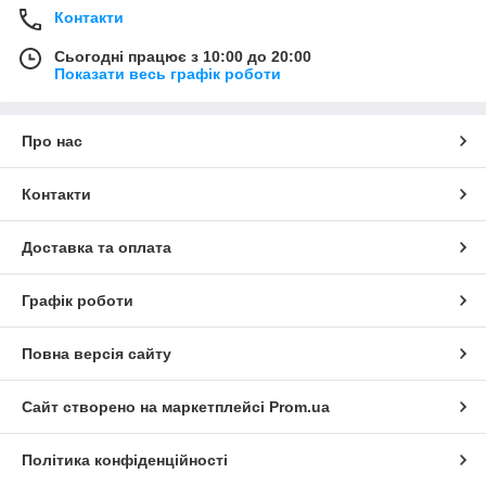
Контакти
Сьогодні працює з 10:00 до 20:00
Показати весь графік роботи
Про нас
Контакти
Доставка та оплата
Графік роботи
Повна версія сайту
Сайт створено на маркетплейсі
Prom.ua
Політика конфіденційності