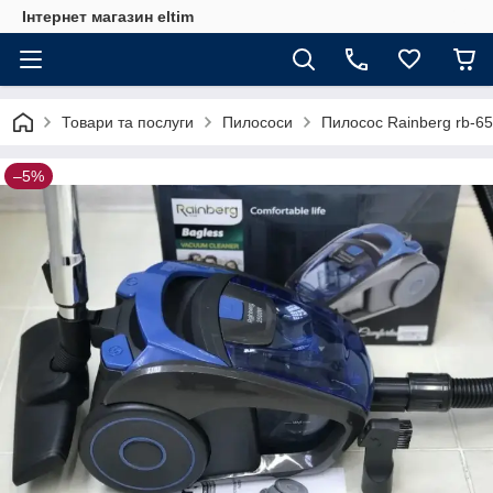
Інтернет магазин eltim
Товари та послуги
Пилососи
Пилосос Rainberg rb-65
–5%