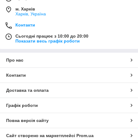
м. Харків
Харків, Україна
Контакти
Сьогодні працює з 10:00 до 20:00
Показати весь графік роботи
Про нас
Контакти
Доставка та оплата
Графік роботи
Повна версія сайту
Сайт створено на маркетплейсі
Prom.ua