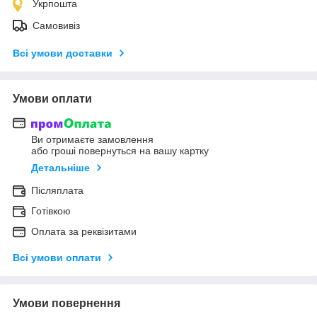
Укрпошта
Самовивіз
Всі умови доставки
Умови оплати
Ви отримаєте замовлення
або гроші повернуться на вашу картку
Детальніше
Післяплата
Готівкою
Оплата за реквізитами
Всі умови оплати
Умови повернення