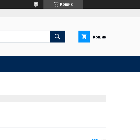
Кошик
Кошик