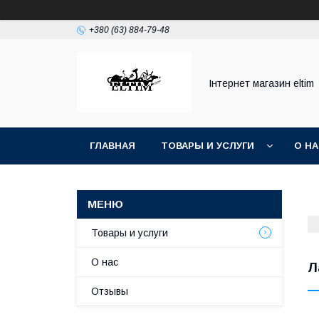
+380 (63) 884-79-48
Інтернет магазин eltim
ГЛАВНАЯ
ТОВАРЫ И УСЛУГИ
О Н
Товары и услуги
О нас
Л
Отзывы