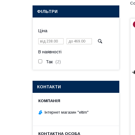
ФІЛЬТРИ
Ціна
В наявності
Так
2
КОНТАКТИ
Інтернет магазин "eltim"