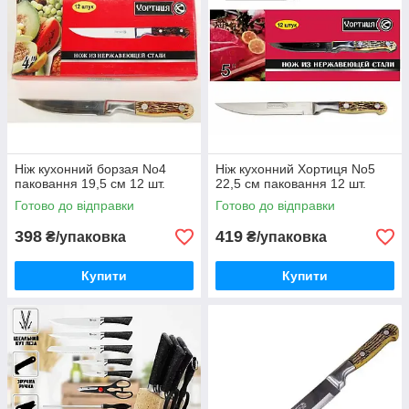
Ніж кухонний борзая No4
Ніж кухонний Хортиця No5
паковання 19,5 см 12 шт.
22,5 см паковання 12 шт.
Готово до відправки
Готово до відправки
398
419
₴/упаковка
₴/упаковка
Купити
Купити