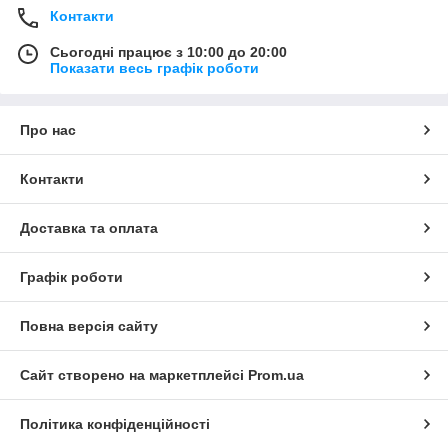
Контакти
Сьогодні працює з 10:00 до 20:00
Показати весь графік роботи
Про нас
Контакти
Доставка та оплата
Графік роботи
Повна версія сайту
Сайт створено на маркетплейсі
Prom.ua
Політика конфіденційності